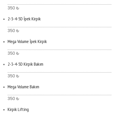
350 ₺
2-3-4-5D İpek Kirpik
350 ₺
Mega Volume İpek Kirpik
350 ₺
2-3-4-5D Kirpik Bakım
350 ₺
Mega Volume Bakım
350 ₺
Kirpik Lifting