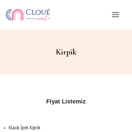
Kirpik
Fiyat Listemiz
Klasik İpek Kiprik