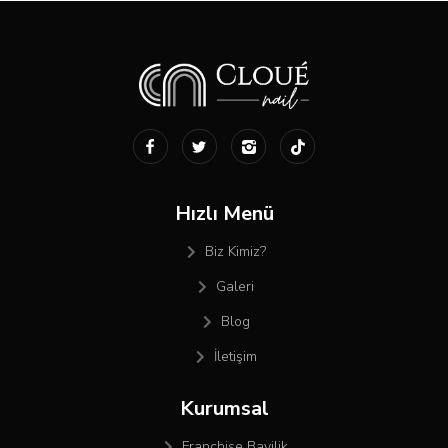
Hızlı Menü
Biz Kimiz?
Galeri
Blog
İletişim
Kurumsal
Franchise Bayilik