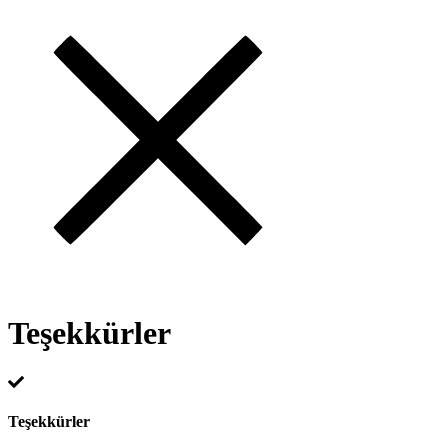
Teşekkürler
Teşekkürler