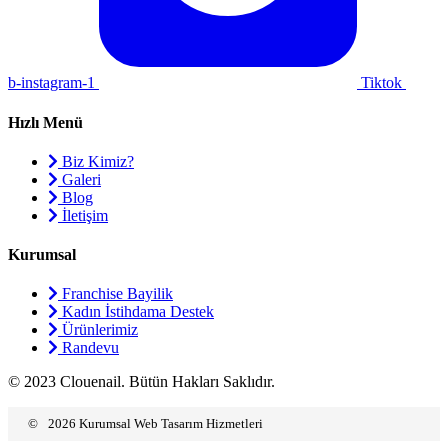
b-instagram-1
Tiktok
Hızlı Menü
Biz Kimiz?
Galeri
Blog
İletişim
Kurumsal
Franchise Bayilik
Kadın İstihdama Destek
Ürünlerimiz
Randevu
© 2023 Clouenail. Bütün Hakları Saklıdır.
©
2026
Kurumsal Web Tasarım Hizmetleri