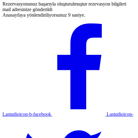
Rezervasyonunuz başarıyla oluşturulmuştur rezevasyon bilgileri
mail adresinize gönderildi
Anasayfaya yönlendiriliyorsunuz 9 saniye.
Lastudioicon-b-facebook
Lastudioicon-